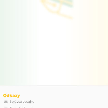
Odkazy
Správca obsahu