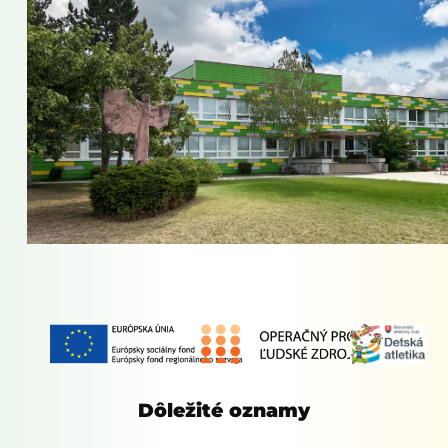
Dôležité oznamy