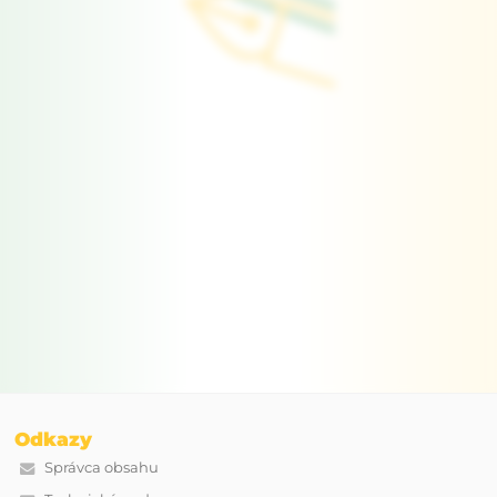
Odkazy
Správca obsahu