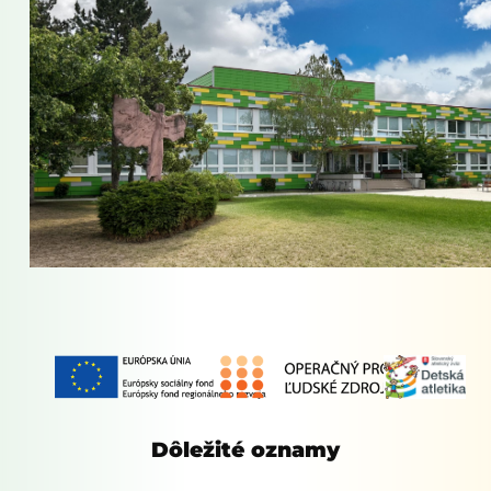
Dôležité oznamy